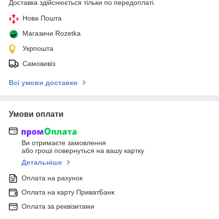
Доставка здійснюється тільки по передоплаті.
Нова Пошта
Магазини Rozetka
Укрпошта
Самовивіз
Всі умови доставки
Умови оплати
Ви отримаєте замовлення
або гроші повернуться на вашу картку
Детальніше
Оплата на рахунок
Оплата на карту ПриватБанк
Оплата за реквізитами