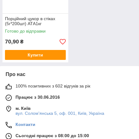
Порційний цукор в стіках
(5г*200шт) АТА1кг
Готово до відправки
70,90
₴
Купити
Про нас
100% позитивних з 602 відгуків за рік
Працює з 30.06.2016
м. Київ
вул. Солом'янська 5, оф. 001, Київ, Україна
Контакти
Сьогодні працює з 08:00 до 15:00