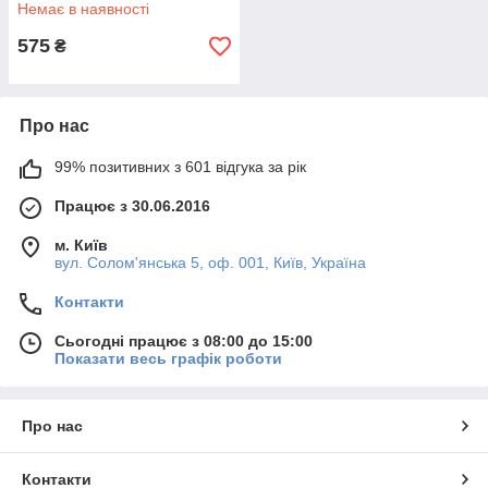
0318-0011-00
Немає в наявності
575
₴
Про нас
99% позитивних з 601 відгука за рік
Працює з 30.06.2016
м. Київ
вул. Солом'янська 5, оф. 001, Київ, Україна
Контакти
Сьогодні працює з 08:00 до 15:00
Показати весь графік роботи
Про нас
Контакти