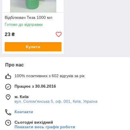
Відбілювач Теза 1000 мл
Готово до відправки
23
₴
Купити
Про нас
100% позитивних з 602 відгуків за рік
Працює з 30.06.2016
м. Київ
вул. Солом'янська 5, оф. 001, Київ, Україна
Контакти
Сьогодні вихідний
Показати весь графік роботи