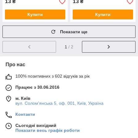
13
13
₴
₴
Купити
Купити
Показати ще
1
/ 2
Про нас
100% позитивних з 602 відгуків за рік
Працює з 30.06.2016
м. Київ
вул. Солом'янська 5, оф. 001, Київ, Україна
Контакти
Сьогодні вихідний
Показати весь графік роботи