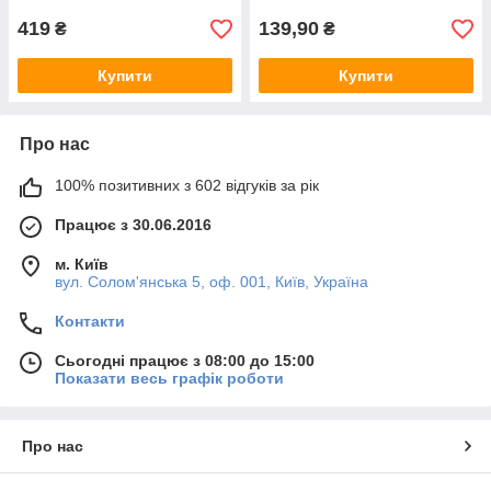
419
139,90
₴
₴
Купити
Купити
Про нас
100% позитивних з 602 відгуків за рік
Працює з 30.06.2016
м. Київ
вул. Солом'янська 5, оф. 001, Київ, Україна
Контакти
Сьогодні працює з 08:00 до 15:00
Показати весь графік роботи
Про нас