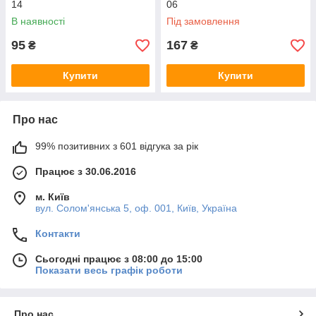
14
06
В наявності
Під замовлення
95
167
₴
₴
Купити
Купити
Про нас
99% позитивних з 601 відгука за рік
Працює з 30.06.2016
м. Київ
вул. Солом'янська 5, оф. 001, Київ, Україна
Контакти
Сьогодні працює з 08:00 до 15:00
Показати весь графік роботи
Про нас