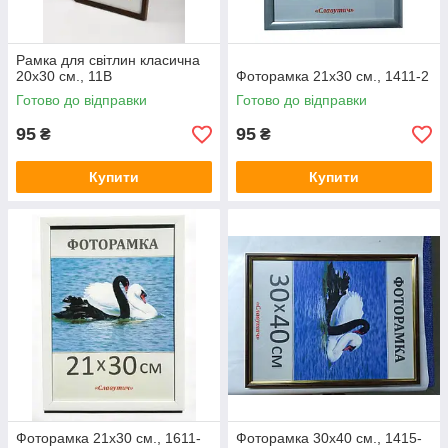
Рамка для світлин класична
20х30 см., 11В
Фоторамка 21х30 см., 1411-2
Готово до відправки
Готово до відправки
95
95
₴
₴
Купити
Купити
Фоторамка 21х30 см., 1611-
Фоторамка 30х40 см., 1415-