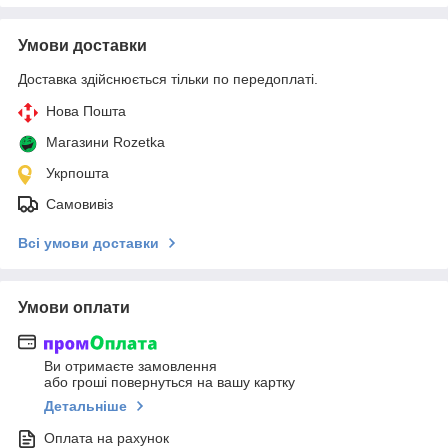
Умови доставки
Доставка здійснюється тільки по передоплаті.
Нова Пошта
Магазини Rozetka
Укрпошта
Самовивіз
Всі умови доставки
Умови оплати
Ви отримаєте замовлення
або гроші повернуться на вашу картку
Детальніше
Оплата на рахунок