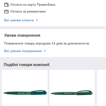
Оплата на карту ПриватБанк
Оплата за реквізитами
Всі умови оплати
Умови повернення
Повернення товару впродовж 14 днів за домовленістю
Всі умови повернення
Подібні товари компанії