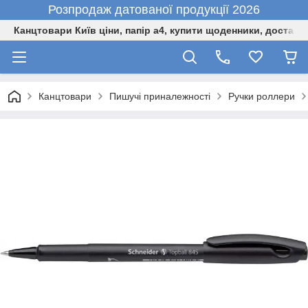
Розпродаж датованої продукції 2026
Канцтовари Київ ціни, папір а4, купити щоденники, доставк
Канцтовари
Пишучі приналежності
Ручки роллери