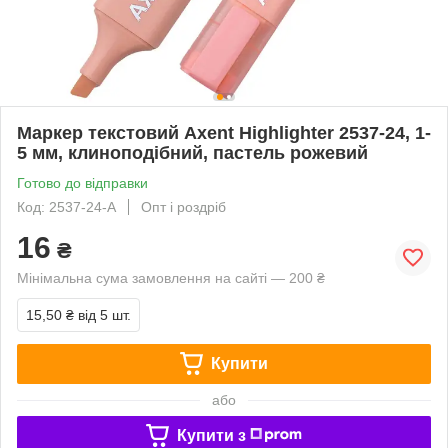
Маркер текстовий Axent Highlighter 2537-24, 1-
5 мм, клиноподібний, пастель рожевий
Готово до відправки
Код: 2537-24-А
Опт і роздріб
16
₴
Мінімальна сума замовлення на сайті — 200 ₴
15,50 ₴
від 5 шт.
Купити
або
Купити з