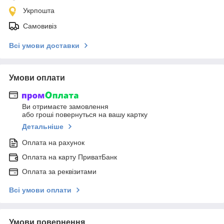
Укрпошта
Самовивіз
Всі умови доставки
Умови оплати
Ви отримаєте замовлення
або гроші повернуться на вашу картку
Детальніше
Оплата на рахунок
Оплата на карту ПриватБанк
Оплата за реквізитами
Всі умови оплати
Умови повернення