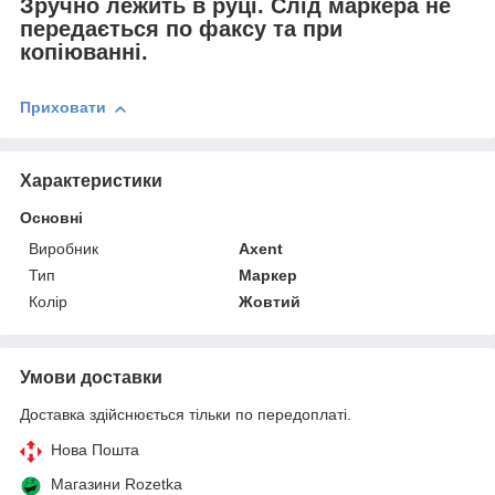
Зручно лежить в руці. Слід маркера не
передається по факсу та при
копіюванні.
Приховати
Характеристики
Основні
Виробник
Axent
Тип
Маркер
Колір
Жовтий
Умови доставки
Доставка здійснюється тільки по передоплаті.
Нова Пошта
Магазини Rozetka