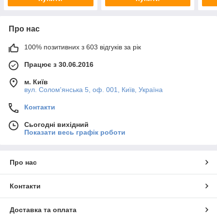
Про нас
100% позитивних з 603 відгуків за рік
Працює з 30.06.2016
м. Київ
вул. Солом'янська 5, оф. 001, Київ, Україна
Контакти
Сьогодні вихідний
Показати весь графік роботи
Про нас
Контакти
Доставка та оплата