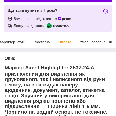
Що таке купити з Пром?
Замовлення під захистом
Доступна доставка
Характеристики
Доставка
Оплата
Умови повернення
Опис
Маркер Axent Highlighter 2537-24-A
призначений для виділення як
друкованого, так і написаного від руки
тексту, на всіх видах паперу —
щоденник, документ, каталог, етикетка
тощо. Зручний у використанні для
виділення рядків повністю або
підкреслення — ширина лінії 1-5 мм.
Чорнило на водній основі, не токсичне.