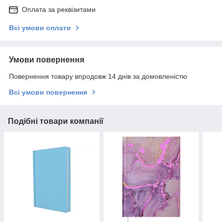
Оплата за реквізитами
Всі умови оплати
Умови повернення
Повернення товару впродовж 14 днів за домовленістю
Всі умови повернення
Подібні товари компанії