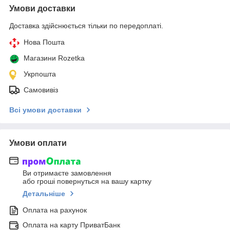
Умови доставки
Доставка здійснюється тільки по передоплаті.
Нова Пошта
Магазини Rozetka
Укрпошта
Самовивіз
Всі умови доставки
Умови оплати
Ви отримаєте замовлення
або гроші повернуться на вашу картку
Детальніше
Оплата на рахунок
Оплата на карту ПриватБанк