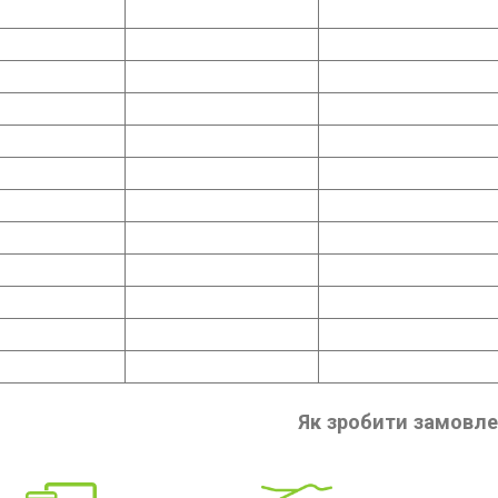
Як зробити замовл