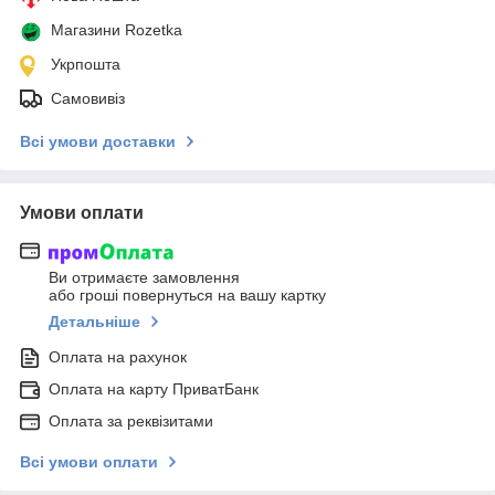
Магазини Rozetka
Укрпошта
Самовивіз
Всі умови доставки
Умови оплати
Ви отримаєте замовлення
або гроші повернуться на вашу картку
Детальніше
Оплата на рахунок
Оплата на карту ПриватБанк
Оплата за реквізитами
Всі умови оплати