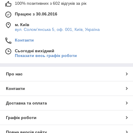
100% позитивних з 602 відгуків за рік
Працює з 30.06.2016
м. Київ
вул. Солом'янська 5, оф. 001, Київ, Україна
Контакти
Сьогодні вихідний
Показати весь графік роботи
Про нас
Контакти
Доставка та оплата
Графік роботи
Повна версія сайту