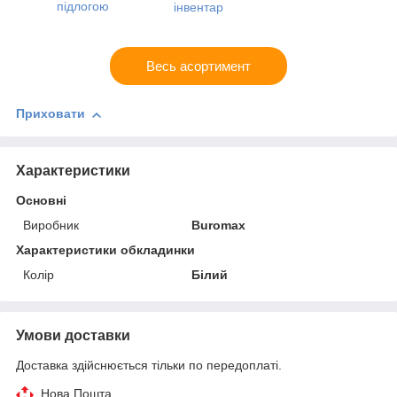
підлогою
інвентар
Весь асортимент
Приховати
Характеристики
Основні
Виробник
Buromax
Характеристики обкладинки
Колір
Білий
Умови доставки
Доставка здійснюється тільки по передоплаті.
Нова Пошта