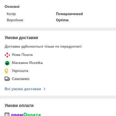
Основні
Колір
Помаранчевий
Виробник
Optima
Умови доставки
Доставка здійснюється тільки по передоплаті.
Нова Пошта
Магазини Rozetka
Укрпошта
Самовивіз
Всі умови доставки
Умови оплати