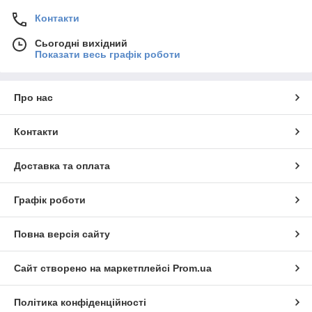
Контакти
Сьогодні вихідний
Показати весь графік роботи
Про нас
Контакти
Доставка та оплата
Графік роботи
Повна версія сайту
Сайт створено на маркетплейсі
Prom.ua
Політика конфіденційності