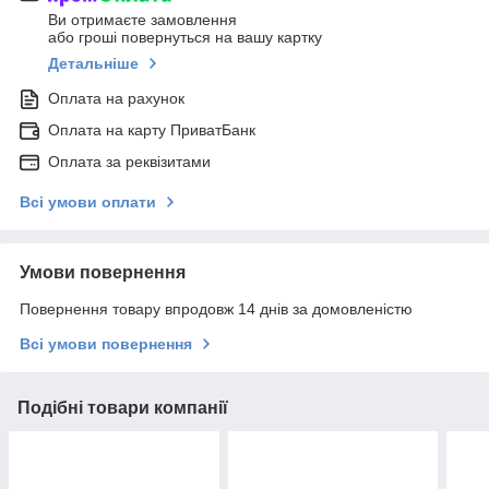
Ви отримаєте замовлення
або гроші повернуться на вашу картку
Детальніше
Оплата на рахунок
Оплата на карту ПриватБанк
Оплата за реквізитами
Всі умови оплати
Умови повернення
Повернення товару впродовж 14 днів за домовленістю
Всі умови повернення
Подібні товари компанії